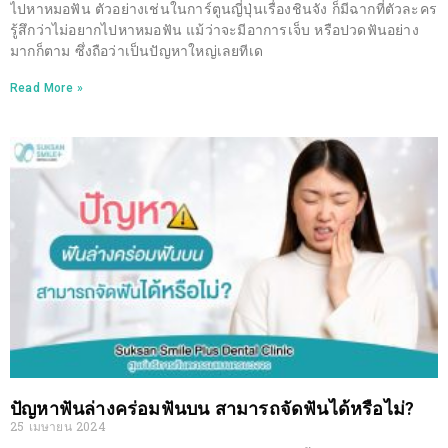
ไปหาหมอฟัน ตัวอย่างเช่นในการ์ตูนญี่ปุ่นเรื่องชินจัง ก็มีฉากที่ตัวละคร
รู้สึกว่าไม่อยากไปหาหมอฟัน แม้ว่าจะมีอาการเจ็บ หรือปวดฟันอย่าง
มากก็ตาม ซึ่งถือว่าเป็นปัญหาใหญ่เลยทีเด
Read More »
ปัญหาฟันล่างคร่อมฟันบน สามารถจัดฟันได้หรือไม่?
25 เมษายน 2024