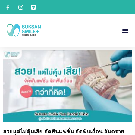
สวยแต่ไม่คุ้มเสีย จัดฟันแฟชั่น จัดฟันเถื่อน อันตราย