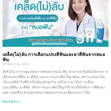
เคล็ด(ไม่)ลับ การเลือกแปรงสีฟันและยาสีฟันจากหมอ
ฟัน
23 พฤษภาคม 2024
รู้หรือไม่ว่าการดูแลสุขภาพช่องปากและฟัน สามารถเริ่มต้นได้จากการ
เลือกแปรงสีฟัน ยาสีฟัน และการแปรงฟันให้ถูกต้อง เพราะแม้จะเป็น
เรื่องปกติทั่วไปที่จำเป็นต้องทำทุกวัน แต่ไม่ว่าจะเป็นการเลือก
แปรงสีฟัน ยาสีฟัน หรือการแปรงฟันให้ถูกวิธี ต่างก็มีหลักการที่ดีและ
เหมาะสมที่จะช่วยดูแลสุขภาพช่องปากและฟันของเราได้ด
Read More »