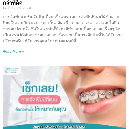
กว่าที่คิด
14 มิถุนายน 2024
การจัดฟันแฟชั่น จัดฟันเถื่อน เป็นเทรนด์การจัดฟันที่เคยได้รับความ
นิยมในกลุ่มวัยรุ่นอย่างมากในอดีต เชื่อว่าหลายคนอาจจะเคยได้ยิน
ข่าวอยู่บ่อยครั้ง ซึ่งในปัจจุบันก็ยังคงมีข่าวแบบนี้ออกมาอยู่เรื่อยๆ ถือ
เป็นเทรนต์ที่อันตรายอย่างมาก เนื่องจากเป็นการจัดฟันที่ไม่ได้รับการ
ปรึกษาหรือได้รับการดูแลโดยทันตแพทย์ที่
Read More »