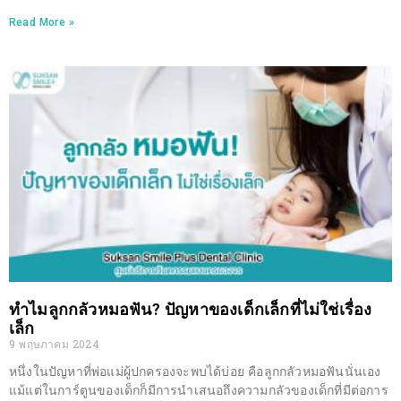
Read More »
ทำไมลูกกลัวหมอฟัน? ปัญหาของเด็กเล็กที่ไม่ใช่เรื่อง
เล็ก
9 พฤษภาคม 2024
หนึ่งในปัญหาที่พ่อแม่ผู้ปกครองจะพบได้บ่อย คือลูกกลัวหมอฟันนั่นเอง
แม้แต่ในการ์ตูนของเด็กก็มีการนำเสนอถึงความกลัวของเด็กที่มีต่อการ