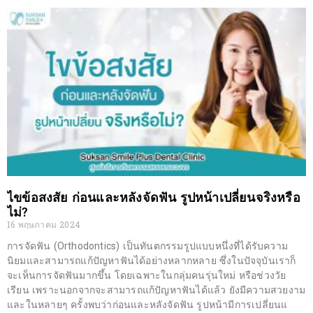
ไขข้อสงสัย ก่อนและหลังจัดฟัน รูปหน้าเปลี่ยนจริงหรือ
ไม่?
16 พฤษภาคม 2024
การจัดฟัน (Orthodontics) เป็นทันตกรรมรูปแบบหนึ่งที่ได้รับความ
นิยมและสามารถแก้ปัญหาฟันได้อย่างหลากหลาย ซึ่งในปัจจุบันเราก็
จะเห็นการจัดฟันมากขึ้น โดยเฉพาะในกลุ่มคนรุ่นใหม่ หรือช่วงวัย
เรียน เพราะนอกจากจะสามารถแก้ปัญหาฟันได้แล้ว ยังมีความสวยงาม
และในหลายๆ ครั้งพบว่าก่อนและหลังจัดฟัน รูปหน้ามีการเปลี่ยนแ