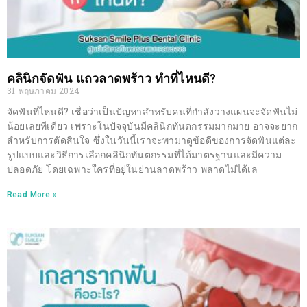
คลินิกจัดฟัน แถวลาดพร้าว ทำที่ไหนดี?
31 พฤษภาคม 2024
จัดฟันที่ไหนดี? เชื่อว่าเป็นปัญหาสำหรับคนที่กำลังวางแผนจะจัดฟันไม่
น้อยเลยทีเดียว เพราะในปัจจุบันมีคลินิกทันตกรรมมากมาย อาจจะยาก
สำหรับการตัดสินใจ ซึ่งในวันนี้เราจะพามาดูข้อดีของการจัดฟันแต่ละ
รูปแบบและวิธีการเลือกคลินิกทันตกรรมที่ได้มาตรฐานและมีความ
ปลอดภัย โดยเฉพาะใครที่อยู่ในย่านลาดพร้าว พลาดไม่ได้เล
Read More »