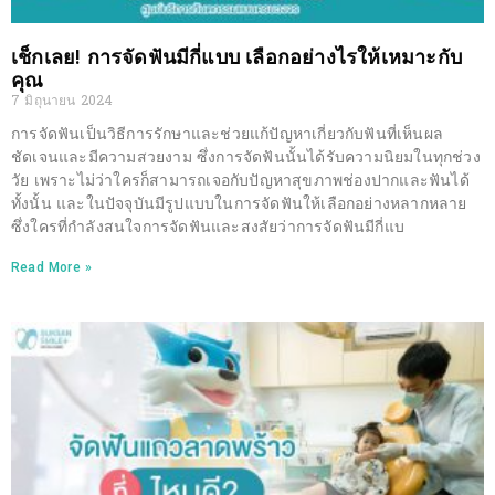
เช็กเลย! การจัดฟันมีกี่แบบ เลือกอย่างไรให้เหมาะกับ
คุณ
7 มิถุนายน 2024
การจัดฟันเป็นวิธีการรักษาและช่วยแก้ปัญหาเกี่ยวกับฟันที่เห็นผล
ชัดเจนและมีความสวยงาม ซึ่งการจัดฟันนั้นได้รับความนิยมในทุกช่วง
วัย เพราะไม่ว่าใครก็สามารถเจอกับปัญหาสุขภาพช่องปากและฟันได้
ทั้งนั้น และในปัจจุบันมีรูปแบบในการจัดฟันให้เลือกอย่างหลากหลาย
ซึ่งใครที่กำลังสนใจการจัดฟันและสงสัยว่าการจัดฟันมีกี่แบ
Read More »