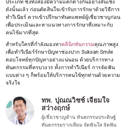
ประเภท ซึ่งทั้งสองมีความแตกต่างกันอย่างสิ้นเชิง
ดังนั้นแล้ว ก่อนตัดสินใจเข้ารับการรักษาด้วยวิธีการ
ทำวีเนียร์ ควรเข้าปรึกษาทันตแพทย์ผู้เชี่ยวชาญก่อน
เพื่อประเมินและหาแนวทางการรักษาที่เหมาะกับ
คนไข้มากที่สุด
สำหรับใครที่กำลังมองหา
คลินิกทันกรรม
คุณภาพสูง
เพื่อทำวีเนียร์รักษาปัญหาช่องปาก Suksan Smile
ตอบโจทย์ทุกปัญหาอย่างแน่นอน ด้วยบริการทาง
ทันตกรรมที่ครบวงวร ทั้งการทำวีเนียร์ การจัดฟัน
แบบต่าง ๆ ก็พร้อมให้บริการคนไข้ทุกท่านด้วยความ
จริงใจ
ทพ. ปุณณวิชช์ เจียมใจ
สว่างฤกษ์
ผู้เชี่ยวชาญด้าน ทันตกรรมประดิษฐ์
ทันตกรรมรากเทียม จัดฟันใส จัดฟัน