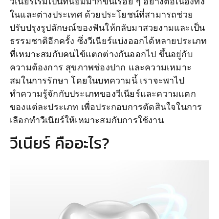
วีเนียร์เริ่มเป็นที่นิยมมากขึ้นเรื่อย ๆ อย่างต่อเนื่องทั้ง
ในและต่างประเทศ ด้วยประโยชน์ที่สามารถช่วย
ปรับปรุงรูปลักษณ์ของฟันให้กลับมาสวยงามและเป็น
ธรรมชาติอีกครั้ง ซึ่งวีเนียร์แบ่งออกได้หลายประเภท
ที่เหมาะสมกับคนไข้แตกต่างกันออกไป ขึ้นอยู่กับ
ความต้องการ สุขภาพช่องปาก และความเหมาะ
สมในการรักษา โดยในบทความนี้ เราจะพาไป
ทำความรู้จักกับประเภทของวีเนียร์และความแตก
ของแต่ละประเภท เพื่อประกอบการตัดสินใจในการ
เลือกทำวีเนียร์ให้เหมาะสมกับการใช้งาน
วีเนียร์ คืออะไร?