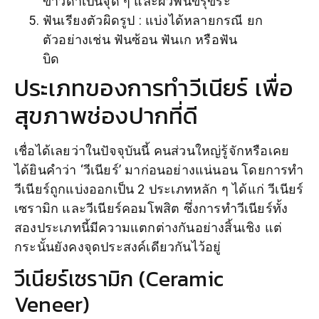
ขาวดำเป็นจุด ๆ และผิวฟันขรุขระ
ฟันเรียงตัวผิดรูป : แบ่งได้หลายกรณี ยก
ตัวอย่างเช่น ฟันซ้อน ฟันเก หรือฟัน
บิด
ประเภทของการทำวีเนียร์ เพื่อ
สุขภาพช่องปากที่ดี
เชื่อได้เลยว่าในปัจจุบันนี้ คนส่วนใหญ่รู้จักหรือเคย
ได้ยินคำว่า ‘วีเนียร์’ มาก่อนอย่างแน่นอน โดยการทำ
วีเนียร์ถูกแบ่งออกเป็น 2 ประเภทหลัก ๆ ได้แก่ วีเนียร์
เซรามิก และวีเนียร์คอมโพสิต ซึ่งการทำวีเนียร์ทั้ง
สองประเภทนี้มีความแตกต่างกันอย่างสิ้นเชิง แต่
กระนั้นยังคงจุดประสงค์เดียวกันไว้อยู่
วีเนียร์เซรามิก (Ceramic
Veneer)