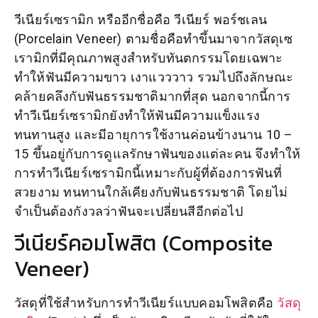
วีเนียร์เซรามิก หรืออีกชื่อคือ วีเนียร์ พอร์ชเลน
(Porcelain Veneer) ตามชื่อคือทำขึ้นมาจากวัสดุเซ
เรามิกที่มีคุณภาพสูงสำหรับทันตกรรมโดยเฉพาะ
ทำให้ฟันมีความขาว เงาแวววาว รวมไปถึงลักษณะ
คล้ายคลึงกับฟันธรรมชาติมากที่สุด นอกจากนี้การ
ทำวีเนียร์เซรามิกยังทำให้ฟันมีความแข็งแรง
ทนทานสูง และมีอายุการใช้งานค่อนข้างนาน 10 –
15 ขึ้นอยู่กับการดูแลรักษาฟันของแต่ละคน จึงทำให้
การทำวีเนียร์เซรามิกนี้เหมาะกับผู้ที่ต้องการฟันที่
สวยงาม ทนทานใกล้เคียงกับฟันธรรมชาติ โดยไม่
จำเป็นต้องกังวลว่าฟันจะเปลี่ยนสีอีกต่อไป
วีเนียร์คอมโพสิต (Composite
Veneer)
วัสดุที่ใช้สำหรับการทำวีเนียร์แบบคอมโพสิตคือ
วัสดุ