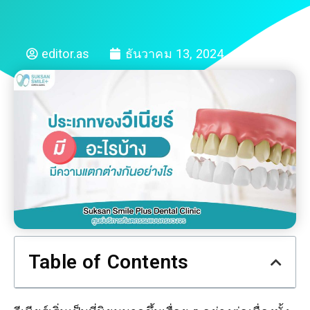
editor.as
ธันวาคม 13, 2024
Blog
Table of Contents