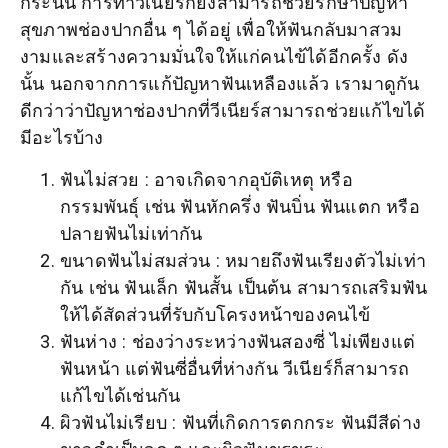
กระนั้น การทำวีเนียร์ก็ยังสามารถช่วยรักษาปัญหา
สุขภาพช่องปากอื่น ๆ ได้อยู่ เพื่อให้ฟันกลับมาสวม
งามและสร้างความมั่นใจให้แก่คนไข้ได้อีกครั้ง ดัง
นั้น นอกจากการแก้ปัญหาฟันเหลืองแล้ว เรามาดูกัน
ดีกว่าว่าปัญหาช่องปากที่วีเนียร์สามารถช่วยแก้ไขได้
มีอะไรบ้าง
ฟันไม่สวย : อาจเกิดจากอุบัติเหตุ หรือ
กรรมพันธุ์ เช่น ฟันหักครึ่ง ฟันบิ่น ฟันแตก หรือ
ปลายฟันไม่เท่ากัน
ขนาดฟันไม่สมส่วน : หมายถึงฟันเรียงตัวไม่เท่า
กัน เช่น ฟันเล็ก ฟันสั้น เป็นต้น สามารถเสริมฟัน
ให้ได้สัดส่วนที่รับกับโครงหน้าของคนไข้
ฟันห่าง : ช่องว่างระหว่างฟันสองซี่ ไม่เพียงแต่
ฟันหน้า แต่ฟันซี่อื่นที่ห่างกัน วีเนียร์ก็สามารถ
แก้ไขได้เช่นกัน
ผิวฟันไม่เรียบ : ฟันที่เกิดการตกกระ ฟันมีสีด่าง