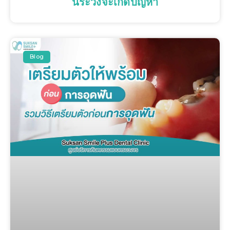
นี้ระวังจะเกิดปัญหา
Blog