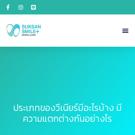
ประเภทของวีเนียร์มีอะไรบ้าง มี
ความแตกต่างกันอย่างไร