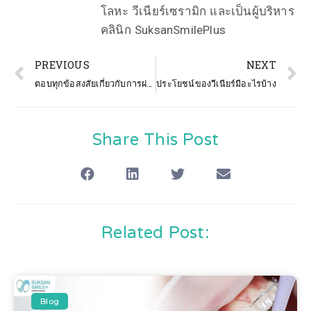
โลหะ วีเนียร์เซรามิก และเป็นผู้บริหาร
คลินิก SuksanSmilePlus
PREVIOUS
NEXT
ตอบทุกข้อสงสัยเกี่ยวกับการผ่าฟันคุด รักษาอย่างไรให้ปลอดภัย
ประโยชน์ของวีเนียร์มีอะไรบ้าง
Share This Post
Related Post:
Blog