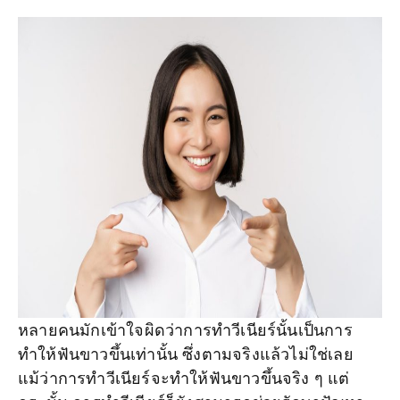
หลายคนมักเข้าใจผิดว่าการทำวีเนียร์นั้นเป็นการ
ทำให้ฟันขาวขึ้นเท่านั้น ซึ่งตามจริงแล้วไม่ใช่เลย
แม้ว่าการทำวีเนียร์จะทำให้ฟันขาวขึ้นจริง ๆ แต่