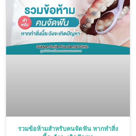
รวมข้อห้ามสำหรับคนจัดฟัน หากทำสิ่ง