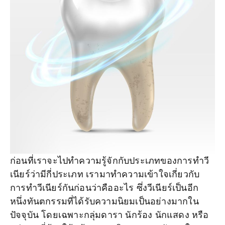
ก่อนที่เราจะไปทำความรู้จักกับประเภทของการทำวี
เนียร์ว่ามีกี่ประเภท เรามาทำความเข้าใจเกี่ยวกับ
การทำวีเนียร์กันก่อนว่าคืออะไร ซึ่งวีเนียร์เป็นอีก
หนึ่งทันตกรรมที่ได้รับความนิยมเป็นอย่างมากใน
ปัจจุบัน โดยเฉพาะกลุ่มดารา นักร้อง นักแสดง หรือ