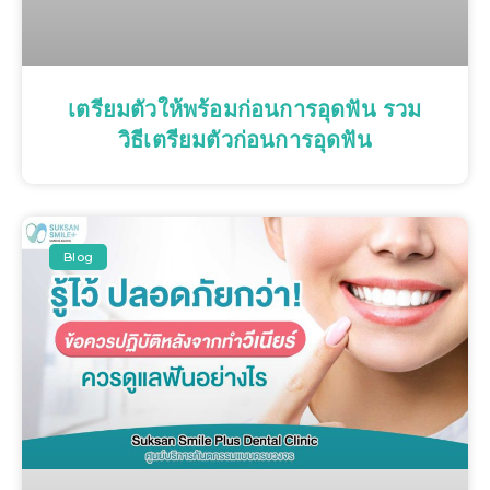
เตรียมตัวให้พร้อมก่อนการอุดฟัน รวม
วิธีเตรียมตัวก่อนการอุดฟัน
Blog