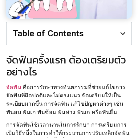
Table of Contents
จัดฟันครั้งแรก ต้องเตรียมตัว
อย่างไร
จัดฟัน
คือการรักษาทางทันตกรรมที่ช่วยแก้ไขการ
จัดฟันที่ผิดปกติและไม่ตรงแนว จัดเตรียมให้เป็น
ระเบียบมากขึ้น การจัดฟัน แก้ไขปัญหาต่างๆ เช่น
ฟันสบ ฟันเก ฟันซ้อน ฟันห่าง ฟันเก หรือฟันยื่น
การจัดฟันใช้เวลานานในการรักษา การเตรียมการ
เป็นวิธีหนึ่งในการทำให้กระบวนการปรับเหล็กจัดฟัน