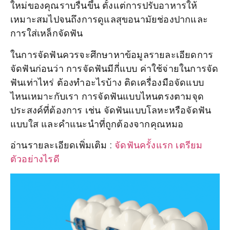
ใหม่ของคุณราบรื่นขึ้น ตั้งแต่การปรับอาหารให้
เหมาะสมไปจนถึงการดูแลสุขอนามัยช่องปากและ
การใส่เหล็กจัดฟัน
ในการจัดฟันควรจะศึกษาหาข้อมูลรายละเอียดการ
จัดฟันก่อนว่า การจัดฟันมีกี่แบบ ค่าใช้จ่ายในการจัด
ฟันเท่าไหร่ ต้องทำอะไรบ้าง ติดเครื่องมือจัดแบบ
ไหนเหมาะกับเรา การจัดฟันแบบไหนตรงตามจุด
ประสงค์ที่ต้องการ เช่น จัดฟันแบบโลหะหรือจัดฟัน
แบบใส และคำแนะนำที่ถูกต้องจากคุณหมอ
อ่านรายละเอียดเพิ่มเติม :
จัดฟันครั้งแรก เตรียม
ตัวอย่างไรดี