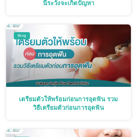
นี้ระวังจะเกิดปัญหา
Blog
เตรียมตัวให้พร้อมก่อนการอุดฟัน รวม
วิธีเตรียมตัวก่อนการอุดฟัน