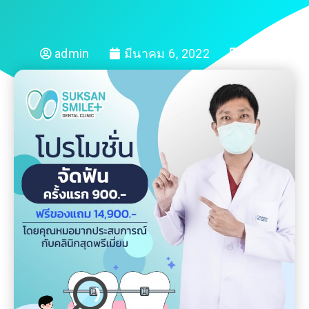
admin
มีนาคม 6, 2022
Blog