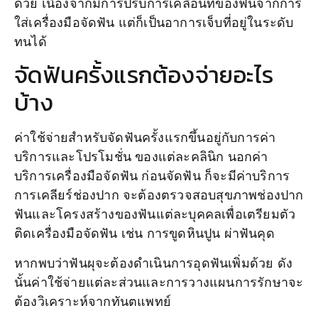
ด้วย เนื่องจากมีการปรับการเคลื่อนที่ของฟันจากการ
ใส่เครื่องมือจัดฟัน แต่ก็เป็นอาการเจ็บที่อยู่ในระดับ
ทนได้
จัดฟันครั้งแรกต้องจ่ายอะไร
บ้าง
ค่าใช้จ่ายสำหรับจัดฟันครั้งแรกขึ้นอยู่กับการค่า
บริการและโปรโมชั่น ของแต่ละคลินิก นอกค่า
บริการเครื่องมือจัดฟัน ก่อนจัดฟัน ก็จะมีค่าบริการ
การเคลียร์ช่องปาก จะต้องตรวจสอบสุขภาพช่องปาก
ฟันและโครงสร้างของฟันแต่ละบุคคลเพื่อเตรียมตัว
ติดเครื่องมือจัดฟัน เช่น การขูดหินปูน ผ่าฟันคุด
หากพบว่าฟันผุจะต้องดำเนินการอุดฟันเพิ่มด้วย ดัง
นั้นค่าใช้จ่ายแต่ละส่วนและการวางแผนการรักษาจะ
ต้องวิเคราะห์จากทันตแพทย์