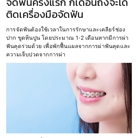
จัดฟันครั้งแรก กี่เดือนถึงจะได้
ติดเครื่องมือจัดฟัน
การจัดฟันต้องใช้เวลาในการรักษาและเคลียร์ช่อง
ปาก ขูดหินปูน โดยประมาณ 1-2 เดือนหากมีการผ่า
ฟันคุดร่วมด้วย เพื่อพักฟื้นแผลจากการผ่าฟันคุดและ
ความเจ็บปวดจากการผ่า