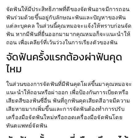
จัดฟันให้มีประสิทธิภาพที่ดีของจัดฟันอาจมีการถอน
ฟันร่วมด้วยขึ้นอยู่กับลักษณะฟันและปัญหาของฟัน
เเต่ละบุคคล ในส่วนนี้คุณหมอจะแจ้งให้ทราบก่อนจัด
ฟัน หากมีฟันที่ยื่นออกมามากคุณหมอก็จะเเนะนำให้
ถอน เพื่อเคลียร์ที่เว้นว่วงในการเรียงตัวของฟัน
จัดฟันครั้งแรกต้องผ่าฟันคุด
ไหม
ในส่วนของการจัดฟันที่มีฟันคุดโผล่ขึ้นมาคุณหมอจะ
แนะนำให้ถอนหรือผ่าออก เพื่อป้องกันการเบียดหรือ
เสียดสีของฟันซี่อื่น ฟันที่ถูกฟันคุดเสียดสีอาจมีความ
เสียหายมากเพิ่มขึ้นและการจัดฟันต้องทำการปรับ
เครื่องมือจัดฟันใหม่หรือถอดเครื่องมือจัดฟันโดย
ทันตแพทย์จัดฟัน