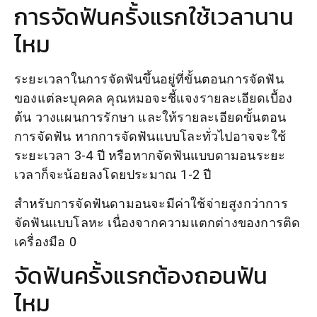
การจัดฟันครั้งแรกใช้เวลานาน
ไหม
ระยะเวลาในการจัดฟันขึ้นอยู่ที่ขั้นตอนการจัดฟัน
ของแต่ละบุคคล คุณหมอจะชี้แจงรายละเอียดเบื้อง
ต้น วางแผนการรักษา และให้รายละเอียดขั้นตอน
การจัดฟัน หากการจัดฟันแบบโละทั่วไปอาจจะใช้
ระยะเวลา 3-4 ปี หรือหากจัดฟันแบบดามอนระยะ
เวลาก็จะน้อยลงโดยประมาณ 1-2 ปี
สำหรับการจัดฟันดามอนจะมีค่าใช้จ่ายสูงกว่าการ
จัดฟันแบบโลหะ เนื่องจากความแตกต่างของการติด
เครื่องมือ 0
จัดฟันครั้งแรกต้องถอนฟัน
ไหม