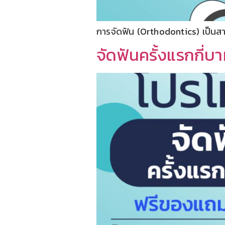
การจัดฟัน (Orthodontics) เป็นสา
จัดฟันครั้งแรกกี่บ