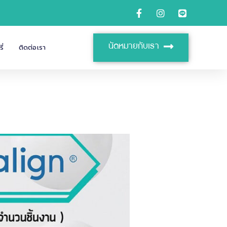
นัดหมายกับเรา
ี่
ติดต่อเรา