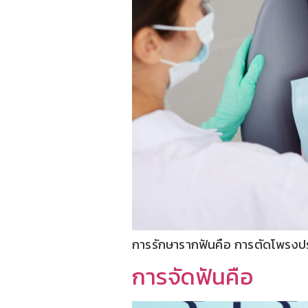
การรักษารากฟันคือ การตัดโพรงประ
การจัดฟันคือ