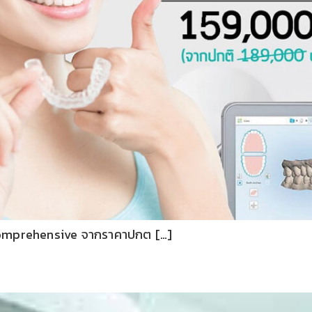
 Comprehensive จากราคาปกต […]