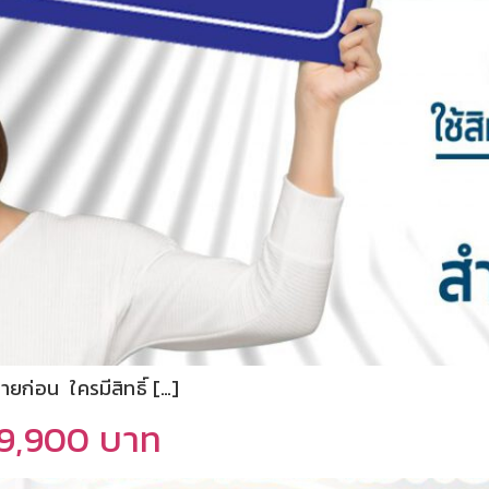
่ายก่อน ใครมีสิทธิ์ […]
ละ 9,900 บาท