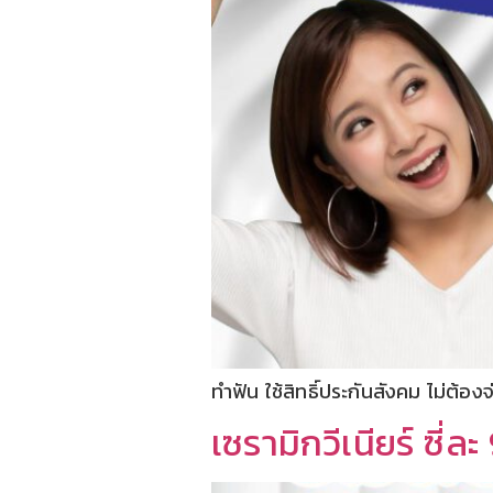
ทำฟัน ใช้สิทธิ์ประกันสังคม ไม่ต้องจ
เซรามิกวีเนียร์ ซี่