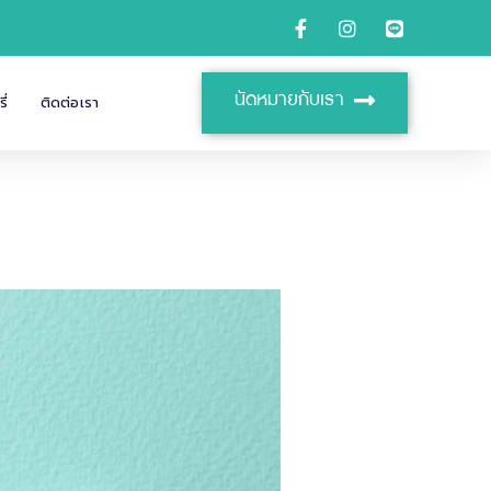
นัดหมายกับเรา
ี่
ติดต่อเรา