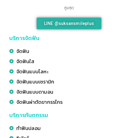
สูงสุด
LINE @suksansmileplus
บริการจัดฟัน
จัดฟัน
จัดฟันใส
จัดฟันแบบโลหะ
จัดฟันแบบเซรามิก
จัดฟันแบบดามอน
จัดฟันผ่าตัดขากรรไกร
บริการทันตกรรม
ทำฟันปลอม