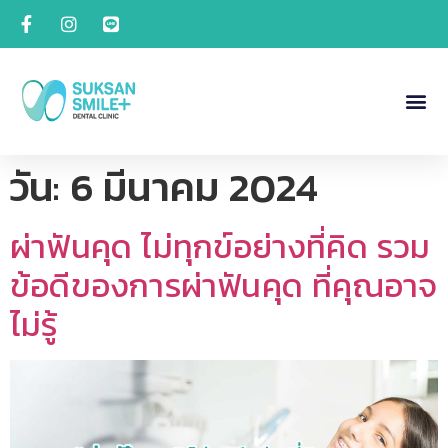
วัน:
6 มีนาคม 2024
ผ่าฟันคุด ไม่ทุกข์อย่างที่คิด รวม
ข้อดีของการผ่าฟันคุด ที่คุณอาจ
ไม่รู้