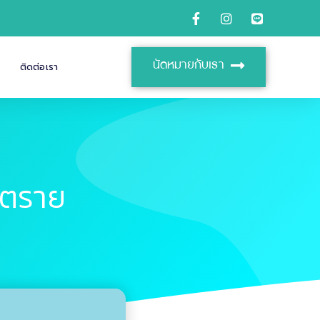
นัดหมายกับเรา
ติดต่อเรา
นตราย