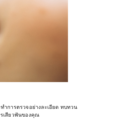
ย์จะทำการตรวจอย่างละเอียด ทบทวน
การเสียวฟันของคุณ