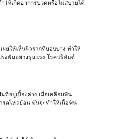
ำให้เกิดอาการปวดหรือไม่สบายได้
ะเผยให้เห็นผิวรากที่บอบบาง ทำให้
รงฟันอย่างรุนแรง โรคปริทันต์
อยู่เบื้องล่าง เมื่อเคลือบฟัน
ือกรดไหลย้อน มันจะทำให้เนื้อฟัน