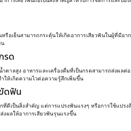
าการเสียวฟันถือเป็นสิ่งสำคัญสำหรับการจัดการและป้องก
หรือเย็นสามารถกระตุ้นให้เกิดอาการเสียวฟันในผู้ที่มีอาก
็น
นกรด
ำตาลสูง อาหารและเครื่องดื่มที่เป็นกรดสามารถส่งผลต่
ำให้เกิดความไวต่อความรู้สึกเพิ่มขึ้น
ขัดฟัน
ที่ดีเป็นสิ่งสำคัญ แต่การแปรงฟันแรงๆ หรือการใช้แปรงส
ส่งผลให้อาการเสียวฟันรุนแรงขึ้น