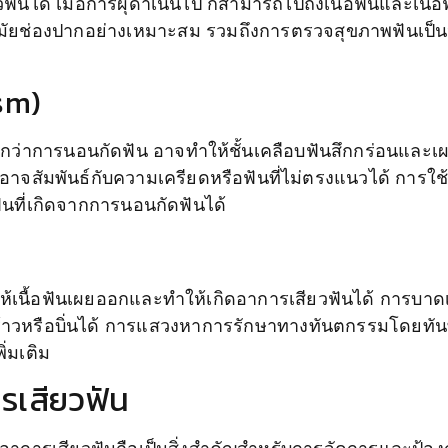
ันได้ เมื่อการผุดำเนินไป ก็สามารถไปถึงเนื้อฟันและเนื้
นามัยช่องปากอย่างเหมาะสม รวมถึงการตรวจสุขภาพฟันเป็น
sm)
ียกว่าการนอนกัดฟัน อาจทำให้ชั้นเคลือบฟันสึกกร่อนและเผ
อาจสัมพันธ์กับความเครียดหรือฟันที่ไม่ตรงแนวได้ การ
นที่เกิดจากการนอนกัดฟันได้
นื้อฟันเผยออกและทำให้เกิดอาการเสียวฟันได้ การบาดเจ็
ร้าวหรือบิ่นได้ การแสวงหาการรักษาทางทันตกรรมโดยทันท
่มเติม
ารเสียวฟัน