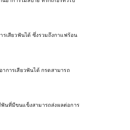
ันอาการไม่สบาย ทริกเกอร์ทั่วไป
ารเสียวฟันได้ ซึ่งรวมถึงกาแฟร้อน
ออาการเสียวฟันได้ กรดสามารถ
ีฟันที่มีขนแข็งสามารถส่งผลต่อการ