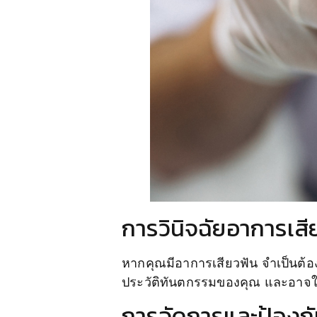
การวินิจฉัยอาการเสี
หากคุณมีอาการเสียวฟัน จำเป็นต้อ
ประวัติทันตกรรมของคุณ และอาจใช้เค
การจัดการและป้องกั