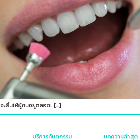
ะยิ้มให้ผู้คนอยู่ตลอดเ […]
บริการทันตกรรม
บทความล่าสุด