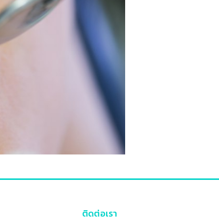
ติดต่อเรา