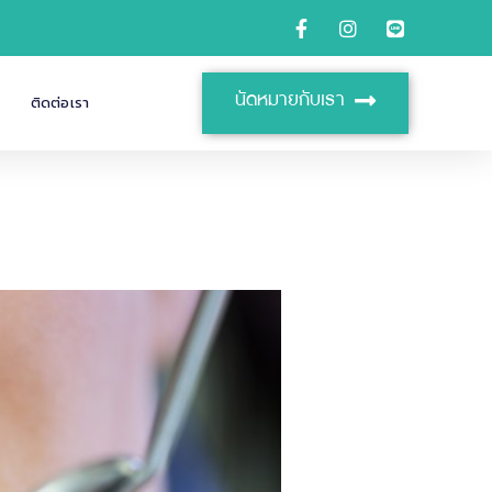
นัดหมายกับเรา
ติดต่อเรา