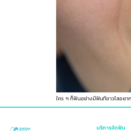
ใคร ๆ ก็ฟันอย่างมีฟันทีขาวใสอยากจ
บริการจัดฟัน