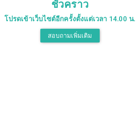
ชั่วคราว
โปรดเข้าเว็บไซต์อีกครั้งตั้งแต่เวลา 14.00 น.
สอบถามเพิ่มเติม