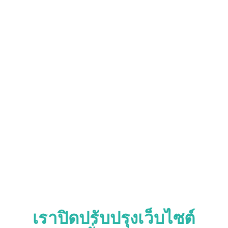
เราปิดปรับปรุงเว็บไซต์